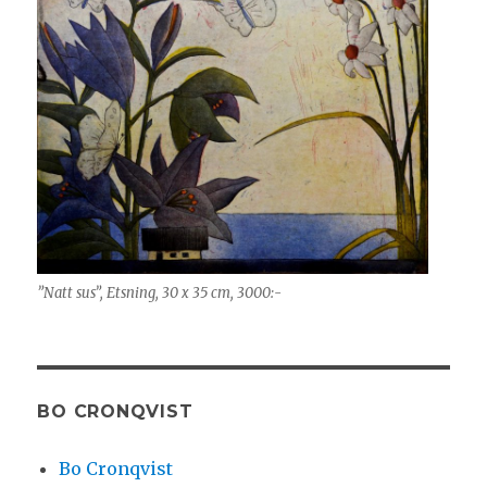
”Natt sus”, Etsning, 30 x 35 cm, 3000:-
BO CRONQVIST
Bo Cronqvist