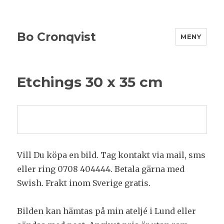
Bo Cronqvist
MENY
Etchings 30 x 35 cm
Vill Du köpa en bild. Tag kontakt via mail, sms
eller ring 0708 404444. Betala gärna med
Swish. Frakt inom Sverige gratis.
Bilden kan hämtas på min ateljé i Lund eller