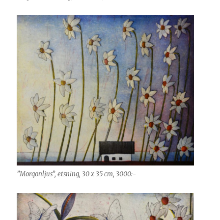
”Morgonljus”, etsning, 30 x 35 cm, 3000:-